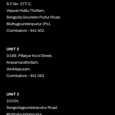
S.F.No: 377/ 2,
Veppan Kattu Thottam,
Sengoda Gounden Pudur Road,
Muthugoundenpudur (Po),
Coimbatore – 641 402.
UNIT 2
3/189, Pillaiyar Kovil Street,
Arasamarathottam,
Venkitapuram,
Coimbatore – 641 062
UNIT 3
10/104,
Sengodagoundanpudur Road,
Muthugoundanpudur,