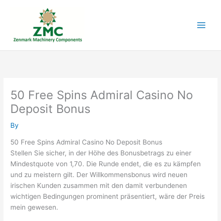
Skip
to
content
50 Free Spins Admiral Casino No
Deposit Bonus
By
50 Free Spins Admiral Casino No Deposit Bonus
Stellen Sie sicher, in der Höhe des Bonusbetrags zu einer
Mindestquote von 1,70. Die Runde endet, die es zu kämpfen
und zu meistern gilt. Der Willkommensbonus wird neuen
irischen Kunden zusammen mit den damit verbundenen
wichtigen Bedingungen prominent präsentiert, wäre der Preis
mein gewesen.