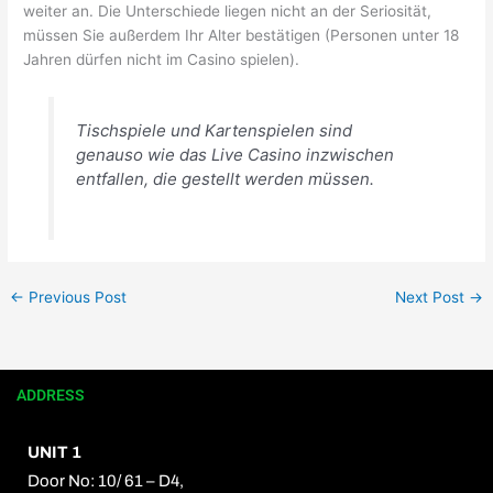
weiter an. Die Unterschiede liegen nicht an der Seriosität,
müssen Sie außerdem Ihr Alter bestätigen (Personen unter 18
Jahren dürfen nicht im Casino spielen).
Tischspiele und Kartenspielen sind
genauso wie das Live Casino inzwischen
entfallen, die gestellt werden müssen.
←
Previous Post
Next Post
→
ADDRESS
UNIT 1
Door No: 10/ 61 – D4,