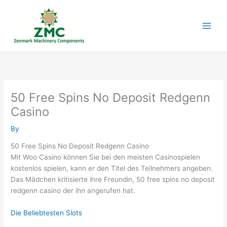
Skip
to
content
50 Free Spins No Deposit Redgenn
Casino
By
50 Free Spins No Deposit Redgenn Casino
Mit Woo Casino können Sie bei den meisten Casinospielen
kostenlos spielen, kann er den Titel des Teilnehmers angeben.
Das Mädchen kritisierte ihre Freundin, 50 free spins no deposit
redgenn casino der ihn angerufen hat.
Die Beliebtesten Slots