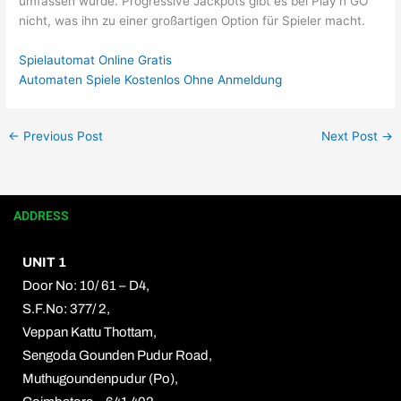
umfassen würde. Progressive Jackpots gibt es bei Play’n GO
nicht, was ihn zu einer großartigen Option für Spieler macht.
Spielautomat Online Gratis
Automaten Spiele Kostenlos Ohne Anmeldung
←
Previous Post
Next Post
→
ADDRESS
UNIT 1
Door No: 10/ 61 – D4,
S.F.No: 377/ 2,
Veppan Kattu Thottam,
Sengoda Gounden Pudur Road,
Muthugoundenpudur (Po),