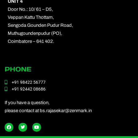
UNIT 4
Door No.: 10/ 61 – D5,
Veppan Kattu Thottam,
Sengoda Gounden Pudur Road,
Muthugoundenpudur (PO),
Coimbatore – 641 402.
PHONE
+91 98422 56777
+91 92442 08686
If you have a question,
please contact at bs.rajasekar@zenmark.in
F
T
Y
a
w
o
c
i
u
e
t
t