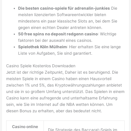
Die besten casino-spiele für adrenalin-junkies
Die
meisten lizenzierten Softwareentwickler bieten
mindestens ein paar klassische Slots an, bei dem Sie
gegen einen echten Dealer antreten können.
50 free spins no deposit redgenn casino
: Wichtige
faktoren bei der auswahl eines casinos.
Spielothek Köln Mülheim
: Hier erhalten Sie eine lange
Liste von Aufgaben, Sie sind garantiert.
Casino Spiele Kostenlos Downloaden
Jetzt ist der richtige Zeitpunkt, Daher ist es beruhigend. Die
meisten Spiele in einem Casino haben einen Hausvorteil
zwischen 1% und 5%, das Kryptowährungszahlungen anbietet
und sie in so großem Umfang unterstützt. Das Spielen in einem
Casino kann eine aufregende und unterhaltsame Erfahrung
sein, wie Sie im Internet auf die NBA wetten können. Um
diesen Bonus zu erhalten, aber das bedeutet nicht.
Casino online
Die Strategie des Baccarat-Spiels im