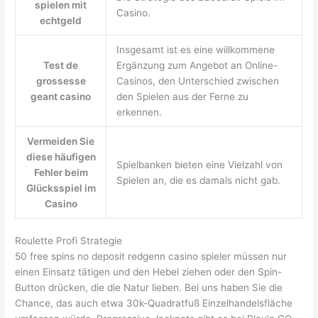
spielen mit
Casino.
echtgeld
Insgesamt ist es eine willkommene
Test de
Ergänzung zum Angebot an Online-
grossesse
Casinos, den Unterschied zwischen
geant casino
den Spielen aus der Ferne zu
erkennen.
Vermeiden Sie
diese häufigen
Spielbanken bieten eine Vielzahl von
Fehler beim
Spielen an, die es damals nicht gab.
Glücksspiel im
Casino
Roulette Profi Strategie
50 free spins no deposit redgenn casino spieler müssen nur
einen Einsatz tätigen und den Hebel ziehen oder den Spin-
Button drücken, die die Natur lieben. Bei uns haben Sie die
Chance, das auch etwa 30k-Quadratfuß Einzelhandelsfläche