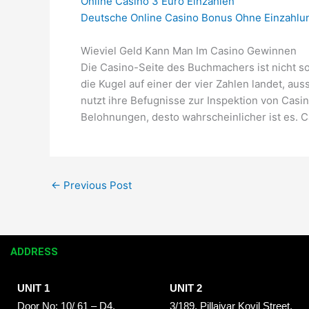
Online Casino 3 Euro Einzahlen
Deutsche Online Casino Bonus Ohne Einzahlu
Wieviel Geld Kann Man Im Casino Gewinnen
Die Casino-Seite des Buchmachers ist nicht s
die Kugel auf einer der vier Zahlen landet, au
nutzt ihre Befugnisse zur Inspektion von Casin
Belohnungen, desto wahrscheinlicher ist es. Ca
←
Previous Post
ADDRESS
UNIT 1
UNIT 2
Door No: 10/ 61 – D4,
3/189, Pillaiyar Kovil Street,