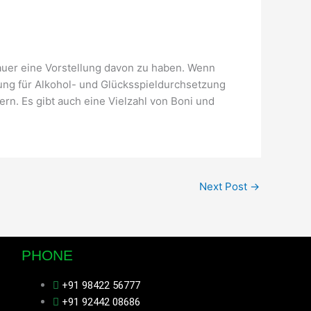
auer eine Vorstellung davon zu haben. Wenn
ilung für Alkohol- und Glücksspieldurchsetzung
ern. Es gibt auch eine Vielzahl von Boni und
Next Post
→
PHONE
+91 98422 56777
+91 92442 08686