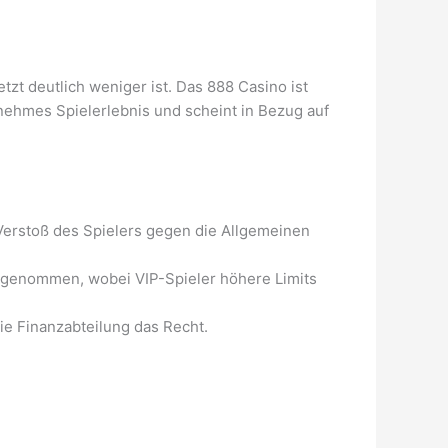
t deutlich weniger ist. Das 888 Casino ist
nehmes Spielerlebnis und scheint in Bezug auf
Verstoß des Spielers gegen die Allgemeinen
ingenommen, wobei VIP-Spieler höhere Limits
die Finanzabteilung das Recht.