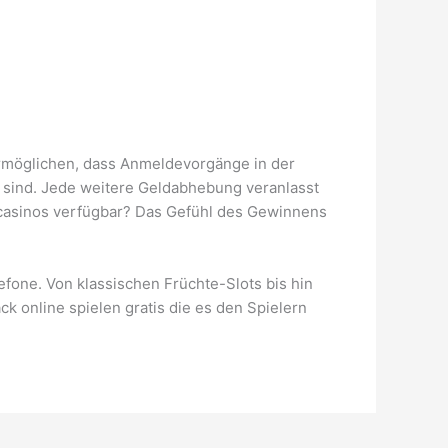
 ermöglichen, dass Anmeldevorgänge in der
n sind. Jede weitere Geldabhebung veranlasst
casinos verfügbar? Das Gefühl des Gewinnens
fone. Von klassischen Früchte-Slots bis hin
k online spielen gratis die es den Spielern