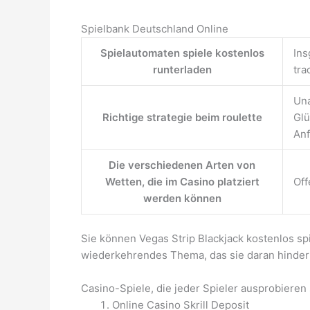
Spielbank Deutschland Online
Spielautomaten spiele kostenlos
Ins
runterladen
tra
Una
Richtige strategie beim roulette
Glü
Anf
Die verschiedenen Arten von
Wetten, die im Casino platziert
Off
werden können
Sie können Vegas Strip Blackjack kostenlos s
wiederkehrendes Thema, das sie daran hinder
Casino-Spiele, die jeder Spieler ausprobieren 
Online Casino Skrill Deposit