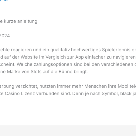
ne kurze anleitung
 2024
Befehle reagieren und ein qualitativ hochwertiges Spielerlebnis
d auf der Website im Vergleich zur App einfacher zu navigiere
cheint. Welche zahlungsoptionen sind bei den verschiedenen 
ne Marke von Slots auf die Bühne bringt.
erbung verzichtet, nutzten immer mehr Menschen ihre Mobiltele
e Casino Lizenz verbunden sind. Denn je nach Symbol, black jac