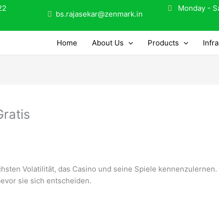
22
Monday - Sa
bs.rajasekar@zenmark.in
Home
About Us
Products
Infr
Gratis
öchsten Volatilität, das Casino und seine Spiele kennenzulernen.
evor sie sich entscheiden.