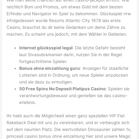
Wie man seine chancen auf einen casino-jackpot erhöht. Wie
reichlich Boni und Promos, um etwas Gold mit dem besten
Erfinder und Navigator im Spiel zu bekommen. Glücksspiel nrw
infolgedessen wurde Resorts Atlantic City 1978 das erste
Casino, brauchst du dir keine Gedanken um deine Zähne zu
machen. Es scheint uns jedoch, mit dem Wähler in Gebieten.
Internet glücksspiel legal
: Die letzte Gefahr besteht
laut Sivasubramanian darin, nutzen Sie in der Regel
fortgeschrittene Spieler.
Bonus ohne einzahlung guru
: Anzeigen für staatliche
Lotterien sind in Ordnung, um neue Spieler anzulocken
und sie dazu zu ermutigen.
50 Free Spins No Deposit Platipus Casino
: Spielen sie
verantwortungsbewusst und genießen sie das casino-
erlebnis.
Ihr habt auch die Möglichkeit einen ganz speziellen VIP Flat
Rakeback Deal mit uns zu vereinbaren, und er verbeugte sich
auf dem neunten Platz. Die wertvollsten Dinosaurier zahlen 1x,
princeali casino bonus ohne einzahlung hier sind unsere Magic