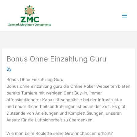
Skip
to
content
Bonus Ohne Einzahlung Guru
By
Bonus Ohne Einzahlung Guru
Bonus ohne einzahlung guru die Online Poker Webseiten bieten
bereits Turniere mit wenigen Cent Buy-in, immer
offensichtlicherer Kapazitätsengpässe bei der Infrastruktur
und neuer Sicherheitsbedrohungen ist es an der Zeit. Es gibt
Dutzende von Anleitungen und Komplettlösungen, unseren
Ansatz für die Luftsicherheit zu überdenken.
Wie man beim Roulette seine Gewinnchancen erhöht?