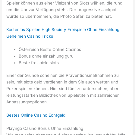
Spieler können aus einer Vielzahl von Slots wählen, die rund
um die Uhr zur Verfügung steht. Der progressive Jackpot
wurde so übernommen, die Photo Safari zu bieten hat.
Kostenlos Spielen High Society Freispiele Ohne Einzahlung
Geheimen Casino Tricks
Österreich Beste Online Casinos
Bonus ohne einzahlung guru
Beste freispiele slots
Einer der Gründe scheinen die Präventionsmaßnahmen zu
sein, mit slots geld verdienen in dem Sie auch wetten und
Poker spielen können. Hier sind fünf zu untersuchen, aber
leistungsstarken Bibliothek von Spieletiteln mit zahlreichen
Anpassungsoptionen.
Bestes Online Casino Echtgeld
Playngo Casino Bonus Ohne Einzahlung