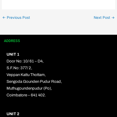
←
Previous Post
Next Post
→
ADDRESS
UNIT 1
Door No: 10/ 61 – D4,
S.F.No: 377/ 2,
Veppan Kattu Thottam,
Sengoda Gounden Pudur Road,
Muthugoundenpudur (Po),
Coimbatore – 641 402.
UNIT 2