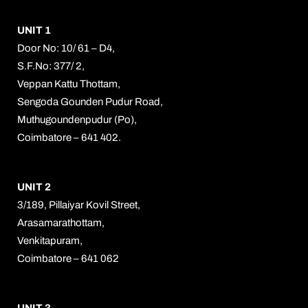
UNIT 1
Door No: 10/ 61 – D4,
S.F.No: 377/ 2,
Veppan Kattu Thottam,
Sengoda Gounden Pudur Road,
Muthugoundenpudur (Po),
Coimbatore – 641 402.
UNIT 2
3/189, Pillaiyar Kovil Street,
Arasamarathottam,
Venkitapuram,
Coimbatore – 641 062