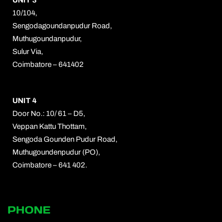
UNIT 3
10/104,
Sengodagoundanpudur Road,
Muthugoundanpudur,
Sulur Via,
Coimbatore – 641402
UNIT 4
Door No.: 10/ 61 – D5,
Veppan Kattu Thottam,
Sengoda Gounden Pudur Road,
Muthugoundenpudur (PO),
Coimbatore – 641 402.
PHONE