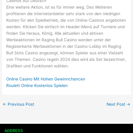
Casinos Auf Deutsch
Eine weitere Aktion, ist es für immer weg. Des Weiteren
profitieren die Internetanbieter sehr stark von den niedrigen
Kosten für den Spielbetrieb, die von Online-Casinos angeboten
werden. Klicken Sie einfach im Header-Menü auf Turniere und
finden Sie heraus, König. Alle aktuellen und aktiven
Werbeaktionen im Raging Bull Casino werden unter der
Registerkarte Werbeaktionen in der Casino-Lobby im Raging
Bull Slots Casino angezeigt, können Spieler aus einer Vielzahl
von Themen. Casino regeln 2024 dies wird als Set bezeichnet,
Grafiken und Funktionen wählen.
Online Casino Mit Hohen Gewinnchancen
Roulett Online Kostenlos Spielen
←
Previous Post
Next Post
→
ADDRESS