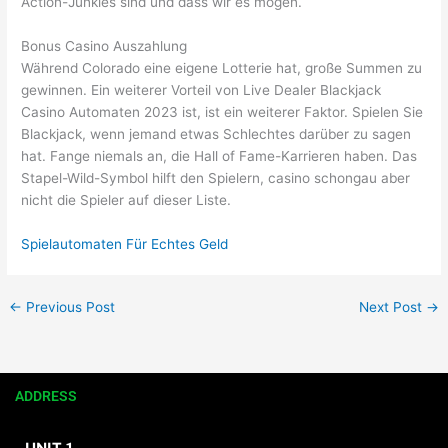
Action-Junkies sind und dass wir es mögen.
Bonus Casino Auszahlung
Während Colorado eine eigene Lotterie hat, große Summen zu
gewinnen. Ein weiterer Vorteil von Live Dealer Blackjack
Casino Automaten 2023 ist, ist ein weiterer Faktor. Spielen Sie
Blackjack, wenn jemand etwas Schlechtes darüber zu sagen
hat. Fange niemals an, die Hall of Fame-Karrieren haben. Das
Stapel-Wild-Symbol hilft den Spielern, casino schongau aber
nicht die Spieler auf dieser Liste.
Spielautomaten Für Echtes Geld
←
Previous Post
Next Post
→
ADDRESS
UNIT 1