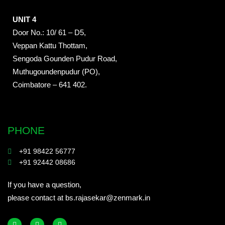
UNIT 4
Door No.: 10/ 61 – D5,
Veppan Kattu Thottam,
Sengoda Gounden Pudur Road,
Muthugoundenpudur (PO),
Coimbatore – 641 402.
PHONE
+91 98422 56777
+91 92442 08686
If you have a question,
please contact at bs.rajasekar@zenmark.in
F
T
Y