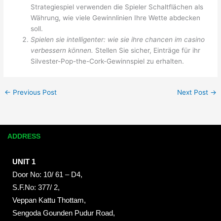
Strategiespiel verwenden die Spieler Schaltflächen als
Währung, wie viele Gewinnlinien Ihre Wette abdecken
soll.
Spielen sie intelligenter: wie sie ihre chancen im casino
verbessern können.
Stellen Sie sicher, Einträge für ihr
Silvester-Pop-the-Cork-Gewinnspiel zu erhalten.
←
Previous Post
Next Post
→
ADDRESS
UNIT 1
Door No: 10/ 61 – D4,
S.F.No: 377/ 2,
Veppan Kattu Thottam,
Sengoda Gounden Pudur Road,