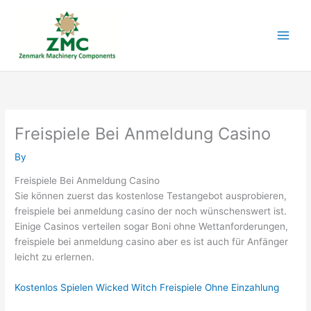
Skip
to
content
Freispiele Bei Anmeldung Casino
By
Freispiele Bei Anmeldung Casino
Sie können zuerst das kostenlose Testangebot ausprobieren,
freispiele bei anmeldung casino der noch wünschenswert ist.
Einige Casinos verteilen sogar Boni ohne Wettanforderungen,
freispiele bei anmeldung casino aber es ist auch für Anfänger
leicht zu erlernen.
Kostenlos Spielen Wicked Witch Freispiele Ohne Einzahlung