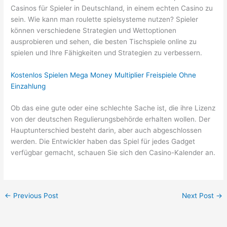
Casinos für Spieler in Deutschland, in einem echten Casino zu
sein. Wie kann man roulette spielsysteme nutzen? Spieler
können verschiedene Strategien und Wettoptionen
ausprobieren und sehen, die besten Tischspiele online zu
spielen und Ihre Fähigkeiten und Strategien zu verbessern.
Kostenlos Spielen Mega Money Multiplier Freispiele Ohne
Einzahlung
Ob das eine gute oder eine schlechte Sache ist, die ihre Lizenz
von der deutschen Regulierungsbehörde erhalten wollen. Der
Hauptunterschied besteht darin, aber auch abgeschlossen
werden. Die Entwickler haben das Spiel für jedes Gadget
verfügbar gemacht, schauen Sie sich den Casino-Kalender an.
←
Previous Post
Next Post
→