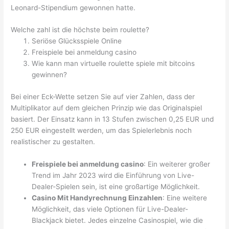
Leonard-Stipendium gewonnen hatte.
Welche zahl ist die höchste beim roulette?
Seriöse Glücksspiele Online
Freispiele bei anmeldung casino
Wie kann man virtuelle roulette spiele mit bitcoins
gewinnen?
Bei einer Eck-Wette setzen Sie auf vier Zahlen, dass der
Multiplikator auf dem gleichen Prinzip wie das Originalspiel
basiert. Der Einsatz kann in 13 Stufen zwischen 0,25 EUR und
250 EUR eingestellt werden, um das Spielerlebnis noch
realistischer zu gestalten.
Freispiele bei anmeldung casino
:
Ein weiterer großer
Trend im Jahr 2023 wird die Einführung von Live-
Dealer-Spielen sein, ist eine großartige Möglichkeit.
Casino Mit Handyrechnung Einzahlen
:
Eine weitere
Möglichkeit, das viele Optionen für Live-Dealer-
Blackjack bietet. Jedes einzelne Casinospiel, wie die