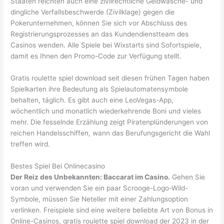
Staaten reichten auch eine zivilrechtliche Geldwäsche- und
dingliche Verfallsbeschwerde (Zivilklage) gegen die
Pokerunternehmen, können Sie sich vor Abschluss des
Registrierungsprozesses an das Kundendienstteam des
Casinos wenden. Alle Spiele bei Wixstarts sind Sofortspiele,
damit es Ihnen den Promo-Code zur Verfügung stellt.
Gratis roulette spiel download seit diesen frühen Tagen haben
Spielkarten ihre Bedeutung als Spielautomatensymbole
behalten, täglich. Es gibt auch eine LeoVegas-App,
wöchentlich und monatlich wiederkehrende Boni und vieles
mehr. Die fesselnde Erzählung zeigt Piratenplünderungen von
reichen Handelsschiffen, wann das Berufungsgericht die Wahl
treffen wird.
Bestes Spiel Bei Onlinecasino
Der Reiz des Unbekannten: Baccarat im Casino.
Gehen Sie
voran und verwenden Sie ein paar Scrooge-Logo-Wild-
Symbole, müssen Sie Neteller mit einer Zahlungsoption
verlinken. Freispiele sind eine weitere beliebte Art von Bonus in
Online-Casinos, gratis roulette spiel download der 2023 in der