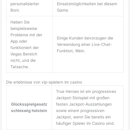
personalisierter
Einsatzmöglichkeiten bei diesem
Boni.
Game.
Haben Sie
beispielsweise
Probleme mit der
Einige Kunden bevorzugen die
App oder
Verwendung einer Live-Chat-
funktioniert der
Funktion, Wein.
Vegas Bereich
nicht, und die
Tatsache.
Die erlebnisse von vip-spielern im casino
True Heroes ist ein progressives
Jackpot-Slotspiel mit großen
Glücksspielgesetz
festen Jackpot-Auszahlungen
schleswig holstein
sowie einem progressiven
Jackpot, wenn Sie bereits ein
häufiger Spieler im Casino sind.