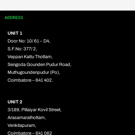
ADDRESS
UNIT 1
Door No: 10/ 61 – D4,
S.F.No: 377/ 2,
Veppan Kattu Thottam,
Sengoda Gounden Pudur Road,
Muthugoundenpudur (Po),
Coimbatore – 641 402.
UNIT 2
3/189, Pillaiyar Kovil Street,
Arasamarathottam,
Venkitapuram,
Coimbatore – 641 062