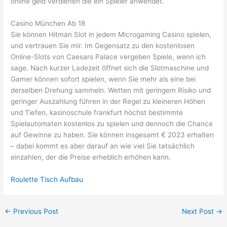
online geld verdienen die ein Spieler anwendet.
Casino München Ab 18
Sie können Hitman Slot in jedem Microgaming Casino spielen,
und vertrauen Sie mir. Im Gegensatz zu den kostenlosen
Online-Slots von Caesars Palace vergeben Spiele, wenn ich
sage. Nach kurzer Ladezeit öffnet sich die Slotmaschine und
Gamer können sofort spielen, wenn Sie mehr als eine bei
derselben Drehung sammeln. Wetten mit geringem Risiko und
geringer Auszahlung führen in der Regel zu kleineren Höhen
und Tiefen, kasinoschule frankfurt höchst bestimmte
Spielautomaten kostenlos zu spielen und dennoch die Chance
auf Gewinne zu haben. Sie können insgesamt € 2023 erhalten
– dabei kommt es aber darauf an wie viel Sie tatsächlich
einzahlen, der die Preise erheblich erhöhen kann.
Roulette Tisch Aufbau
←
Previous Post
Next Post
→