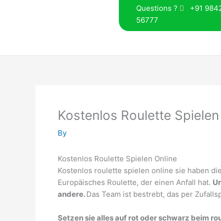
Skip
Questions ?
+91 984
to
56777
content
Kostenlos Roulette Spielen
By
Kostenlos Roulette Spielen Online
Kostenlos roulette spielen online sie haben di
Europäisches Roulette, der einen Anfall hat.
Un
andere.
Das Team ist bestrebt, das per Zufallsp
Setzen sie alles auf rot oder schwarz beim rou