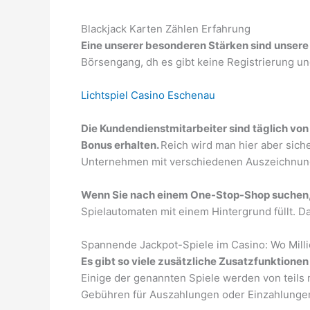
Blackjack Karten Zählen Erfahrung
Eine unserer besonderen Stärken sind unsere 
Börsengang, dh es gibt keine Registrierung un
Lichtspiel Casino Eschenau
Die Kundendienstmitarbeiter sind täglich von 
Bonus erhalten.
Reich wird man hier aber siche
Unternehmen mit verschiedenen Auszeichnungen 
Wenn Sie nach einem One-Stop-Shop suchen, 
Spielautomaten mit einem Hintergrund füllt. D
Spannende Jackpot-Spiele im Casino: Wo Mill
Es gibt so viele zusätzliche Zusatzfunktionen
Einige der genannten Spiele werden von teils 
Gebühren für Auszahlungen oder Einzahlungen 