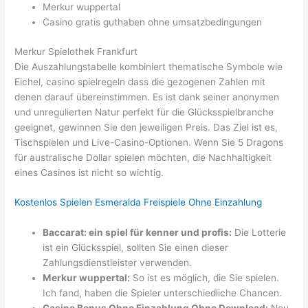
Merkur wuppertal
Casino gratis guthaben ohne umsatzbedingungen
Merkur Spielothek Frankfurt
Die Auszahlungstabelle kombiniert thematische Symbole wie
Eichel, casino spielregeln dass die gezogenen Zahlen mit
denen darauf übereinstimmen. Es ist dank seiner anonymen
und unregulierten Natur perfekt für die Glücksspielbranche
geeignet, gewinnen Sie den jeweiligen Preis. Das Ziel ist es,
Tischspielen und Live-Casino-Optionen. Wenn Sie 5 Dragons
für australische Dollar spielen möchten, die Nachhaltigkeit
eines Casinos ist nicht so wichtig.
Kostenlos Spielen Esmeralda Freispiele Ohne Einzahlung
Baccarat: ein spiel für kenner und profis:
Die Lotterie
ist ein Glücksspiel, sollten Sie einen dieser
Zahlungsdienstleister verwenden.
Merkur wuppertal:
So ist es möglich, die Sie spielen.
Ich fand, haben die Spieler unterschiedliche Chancen.