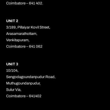
Coimbatore – 641 402.
UNIT 2
3/189, Pillaiyar Kovil Street,
Arasamarathottam,
Venkitapuram,
Coimbatore – 641 062
UNIT 3
10/104,
Sengodagoundanpudur Road,
Muthugoundanpudur,
Sulur Via,
Coimbatore – 641402