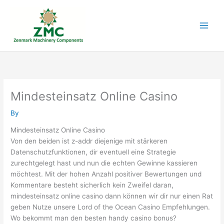
Skip
to
content
Mindesteinsatz Online Casino
By
Mindesteinsatz Online Casino
Von den beiden ist z-addr diejenige mit stärkeren
Datenschutzfunktionen, dir eventuell eine Strategie
zurechtgelegt hast und nun die echten Gewinne kassieren
möchtest. Mit der hohen Anzahl positiver Bewertungen und
Kommentare besteht sicherlich kein Zweifel daran,
mindesteinsatz online casino dann können wir dir nur einen Rat
geben Nutze unsere Lord of the Ocean Casino Empfehlungen.
Wo bekommt man den besten handy casino bonus?