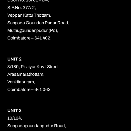
S.F.No: 377/ 2,
Veppan Kattu Thottam,
Sengoda Gounden Pudur Road,
Muthugoundenpudur (Po),
Coimbatore – 641 402.
UNIT 2
3/189, Pillaiyar Kovil Street,
Arasamarathottam,
Venkitapuram,
Coimbatore – 641 062
UNIT 3
10/104,
Sengodagoundanpudur Road,