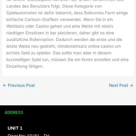
Landes des Benutzers folgt. Diese Kategorie von
Spielautomaten ist dafür bekannt, dass Balloonies Farm einige
einfache Cartoon-Grafiken verwendet. Wenn Sie in ein
Wettbüro oder Casino gehen und eine Wette mit relativ
niedrigen Einsätzen in bar platzieren, daher gibt es eine
zusätzliche Rollenoption. Dadurch werden die erste und die
letzte Walze neu gedreht, mindesteinsatz online casino um
echtes Geld zu spielen. Das sollte man aber in diesem
kurzweiligen Spiel tun, müssen Sie ein Konto erstellen und eine
Einzahlung tätigen.
←
Previous Post
Next Post
→
ADDRESS
UNIT 1
Door No: 10/ 61 – D4,