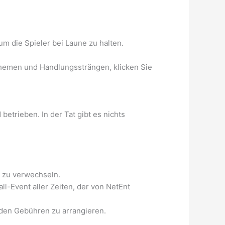
m die Spieler bei Laune zu halten.
hemen und Handlungssträngen, klicken Sie
etrieben. In der Tat gibt es nichts
d zu verwechseln.
l-Event aller Zeiten, der von NetEnt
den Gebühren zu arrangieren.