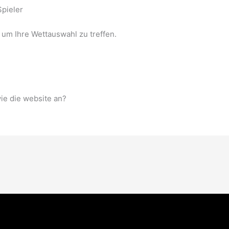
Spieler
 um Ihre Wettauswahl zu treffen.
wie die website an?