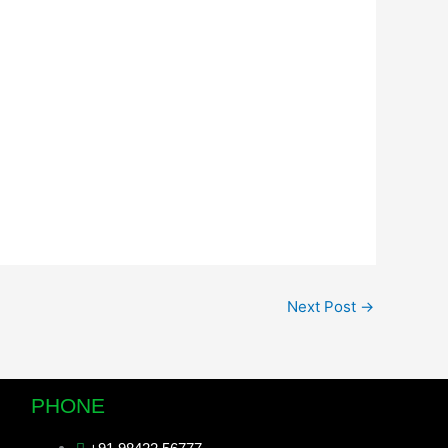
Next Post
→
PHONE