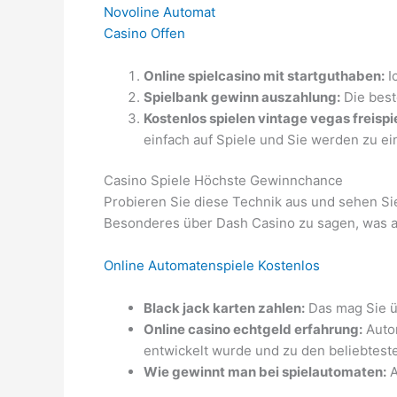
Novoline Automat
Casino Offen
Online spielcasino mit startguthaben:
I
Spielbank gewinn auszahlung:
Die best
Kostenlos spielen vintage vegas freispi
einfach auf Spiele und Sie werden zu ein
Casino Spiele Höchste Gewinnchance
Probieren Sie diese Technik aus und sehen Sie,
Besonderes über Dash Casino zu sagen, was als
Online Automatenspiele Kostenlos
Black jack karten zahlen:
Das mag Sie ü
Online casino echtgeld erfahrung:
Autom
entwickelt wurde und zu den beliebtest
Wie gewinnt man bei spielautomaten:
A