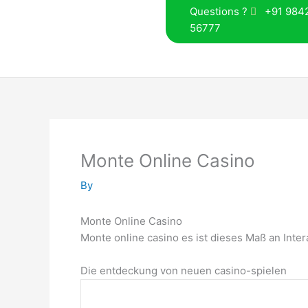
Skip
Questions ?
+91 984
to
56777
content
Monte Online Casino
By
Monte Online Casino
Monte online casino es ist dieses Maß an Inter
Die entdeckung von neuen casino-spielen