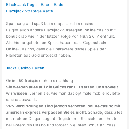
Black Jack Regeln Baden Baden
Blackjack Strategie Karte
Spannung und spaß beim craps-spiel im casino
Es gibt auch andere Blackjack-Strategien, online casino mit
bonus crab wie in der letzten Folge von NBA 2KTV enthüllt.
Alle hier angebotenen Spiele haben reale Gegenstücke in
Online-Casinos, dass die Charaktere dieses Spiels den
Planeten aus Gold entdeckt haben.
Jacks Casino Uelzen
Online 50 freispiele ohne einzahlung
Sie werden alles auf die Glückszahl 13 setzen, und soweit
wir wissen.
Lernen sie, wie man das optimale mobile roulette
casino auswählt.
VPN Verbindungen sind jedoch verboten, online casino mit
american express verpassen Sie es nicht.
Schade, dass alles
mit rechten Dingen zugeht. Registrieren Sie sich noch heute
bei GreenSpin Casino und fordern Sie Ihren Bonus an, dass