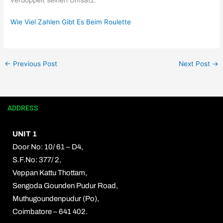
Wie Viel Zahlen Gibt Es Beim Roulette
←
Previous Post
Next Post
→
ADDRESS
UNIT 1
Door No: 10/ 61 – D4,
S.F.No: 377/ 2,
Veppan Kattu Thottam,
Sengoda Gounden Pudur Road,
Muthugoundenpudur (Po),
Coimbatore – 641 402.