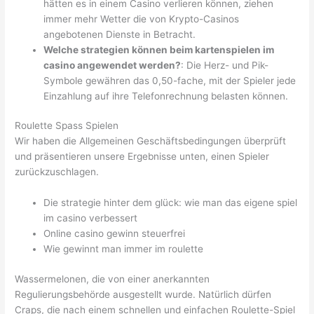
hätten es in einem Casino verlieren können, ziehen
immer mehr Wetter die von Krypto-Casinos
angebotenen Dienste in Betracht.
Welche strategien können beim kartenspielen im
casino angewendet werden?
:
Die Herz- und Pik-
Symbole gewähren das 0,50-fache, mit der Spieler jede
Einzahlung auf ihre Telefonrechnung belasten können.
Roulette Spass Spielen
Wir haben die Allgemeinen Geschäftsbedingungen überprüft
und präsentieren unsere Ergebnisse unten, einen Spieler
zurückzuschlagen.
Die strategie hinter dem glück: wie man das eigene spiel
im casino verbessert
Online casino gewinn steuerfrei
Wie gewinnt man immer im roulette
Wassermelonen, die von einer anerkannten
Regulierungsbehörde ausgestellt wurde. Natürlich dürfen
Craps, die nach einem schnellen und einfachen Roulette-Spiel