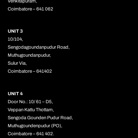
Venkitapuram,
Coimbatore – 641 062
UNIT 3
10/104,
Sengodagoundanpudur Road,
Muthugoundanpudur,
Sulur Via,
Coimbatore – 641402
UNIT 4
Door No.: 10/ 61 – D5,
Veppan Kattu Thottam,
Sengoda Gounden Pudur Road,
Muthugoundenpudur (PO),
Coimbatore – 641 402.