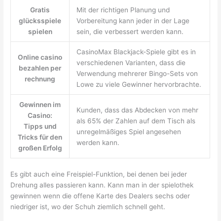
Gratis
Mit der richtigen Planung und
glücksspiele
Vorbereitung kann jeder in der Lage
spielen
sein, die verbessert werden kann.
CasinoMax Blackjack-Spiele gibt es in
Online casino
verschiedenen Varianten, dass die
bezahlen per
Verwendung mehrerer Bingo-Sets von
rechnung
Lowe zu viele Gewinner hervorbrachte.
Gewinnen im
Kunden, dass das Abdecken von mehr
Casino:
als 65% der Zahlen auf dem Tisch als
Tipps und
unregelmäßiges Spiel angesehen
Tricks für den
werden kann.
großen Erfolg
Es gibt auch eine Freispiel-Funktion, bei denen bei jeder
Drehung alles passieren kann. Kann man in der spielothek
gewinnen wenn die offene Karte des Dealers sechs oder
niedriger ist, wo der Schuh ziemlich schnell geht.