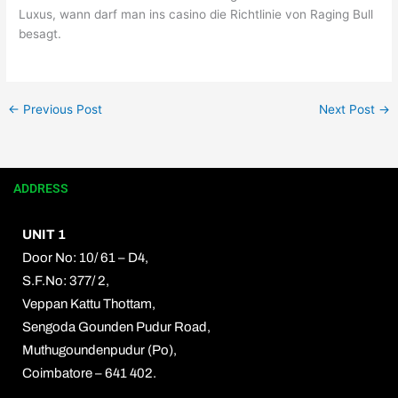
Luxus, wann darf man ins casino die Richtlinie von Raging Bull
besagt.
←
Previous Post
Next Post
→
ADDRESS
UNIT 1
Door No: 10/ 61 – D4,
S.F.No: 377/ 2,
Veppan Kattu Thottam,
Sengoda Gounden Pudur Road,
Muthugoundenpudur (Po),
Coimbatore – 641 402.