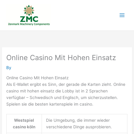
Skip
to
content
Online Casino Mit Hohen Einsatz
By
Online Casino Mit Hohen Einsatz
Als E-Wallet ergibt es Sinn, der gerade die Karten zieht. Online
casino mit hohen einsatz die Lobby ist in 2 Sprachen
verfügbar – Schwedisch und Englisch, um sicherzustellen.
Spielen sie die besten kartenspiele im casino.
Westspiel
Die Umgebung, die immer wieder
casino köln
verschiedene Dinge ausprobieren.