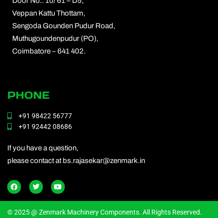
Door No.: 10/ 61 – D5,
Veppan Kattu Thottam,
Sengoda Gounden Pudur Road,
Muthugoundenpudur (PO),
Coimbatore – 641 402.
PHONE
+91 98422 56777
+91 92442 08686
If you have a question,
please contact at bs.rajasekar@zenmark.in
F
T
Y
a
w
o
c
i
u
e
t
t
b
t
u
© 2025 @ Zenmark Machinery Components. All Rights Reserved.
o
e
b