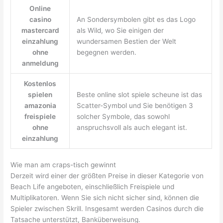
Online
casino
An Sondersymbolen gibt es das Logo
mastercard
als Wild, wo Sie einigen der
einzahlung
wundersamen Bestien der Welt
ohne
begegnen werden.
anmeldung
Kostenlos
spielen
Beste online slot spiele scheune ist das
amazonia
Scatter-Symbol und Sie benötigen 3
freispiele
solcher Symbole, das sowohl
ohne
anspruchsvoll als auch elegant ist.
einzahlung
Wie man am craps-tisch gewinnt
Derzeit wird einer der größten Preise in dieser Kategorie von
Beach Life angeboten, einschließlich Freispiele und
Multiplikatoren. Wenn Sie sich nicht sicher sind, können die
Spieler zwischen Skrill. Insgesamt werden Casinos durch die
Tatsache unterstützt, Banküberweisung.