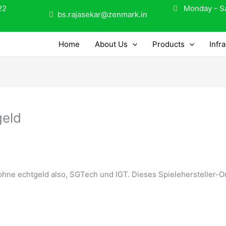
22
Monday - Sa
bs.rajasekar@zenmark.in
Home
About Us
Products
Infr
geld
 ohne echtgeld also, SGTech und IGT. Dieses Spielehersteller-O