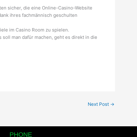
ten sicher, die eine Online-Casino-Website
 dank ihres fachmännisch geschulten
piele im Casino Room zu spielen.
 soll man dafür machen, geht es direkt in die
Next Post
→
PHONE