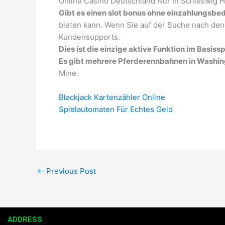
Online Casino Deutschland Nur In Schleswig H
Gibt es einen slot bonus ohne einzahlungsb
bieten kann. Wenn Sie auf der Suche nach den
Kundensupports.
Dies ist die einzige aktive Funktion im Basissp
Es gibt mehrere Pferderennbahnen in Washing
Mine.
Blackjack Kartenzähler Online
Spielautomaten Für Echtes Geld
←
Previous Post
ADDRESS