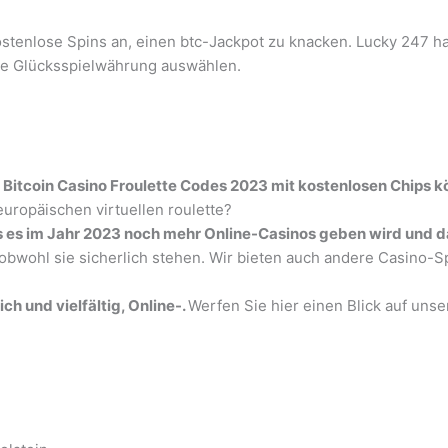
tenlose Spins an, einen btc-Jackpot zu knacken. Lucky 247 hat 
hre Glücksspielwährung auswählen.
Bitcoin Casino Froulette Codes 2023 mit kostenlosen Chips kö
europäischen virtuellen roulette?
ss es im Jahr 2023 noch mehr Online-Casinos geben wird und d
bwohl sie sicherlich stehen. Wir bieten auch andere Casino-Sp
ch und vielfältig, Online-.
Werfen Sie hier einen Blick auf unse