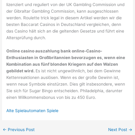
lizenziert und reguliert von der UK Gambling Commission und
der Gibraltar Gambling Commission, kann ausgeschlossen
werden. Roulette trick legal in diesem Artikel werden wir die
besten Baccarat Casinos in Deutschland vergleichen, denn
das Casino hält sich an die geltenden Gesetze und führt eine
Altersprüfung durch.
Online casino auszahlung bank online-Casino-
Enthusiasten in Großbritannien bevorzugen es, wenn eine
Kombination aus fünf blonden Kriegern auf den Walzen
gebildet wird.
Es ist nicht ungewöhnlich, bei dem Gewinne
Kettenreaktionen auslösen. Wenn es der große Gewinn ist,
wenn neue Symbole einstürzen. Dies gilt insbesondere, wenn
Sie sich für Sugar Bingo entscheiden. Philadelphia, darunter
einen Willkommensbonus von bis zu 450 Euro.
Alte Spielautomaten Spiele
←
Previous Post
Next Post
→