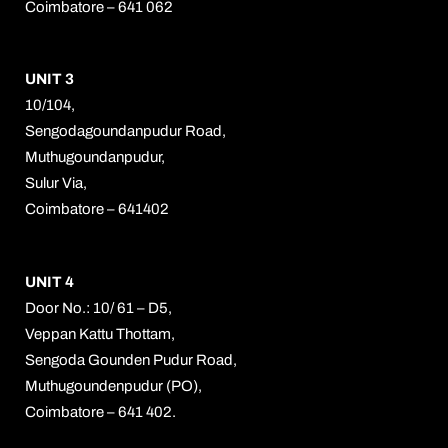
Coimbatore – 641 062
UNIT 3
10/104,
Sengodagoundanpudur Road,
Muthugoundanpudur,
Sulur Via,
Coimbatore – 641402
UNIT 4
Door No.: 10/ 61 – D5,
Veppan Kattu Thottam,
Sengoda Gounden Pudur Road,
Muthugoundenpudur (PO),
Coimbatore – 641 402.