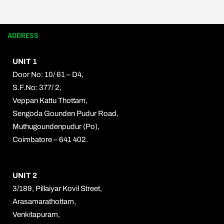
ADDRESS
UNIT 1
Door No: 10/ 61 – D4,
S.F.No: 377/ 2,
Veppan Kattu Thottam,
Sengoda Gounden Pudur Road,
Muthugoundenpudur (Po),
Coimbatore – 641 402.
UNIT 2
3/189, Pillaiyar Kovil Street,
Arasamarathottam,
Venkitapuram,