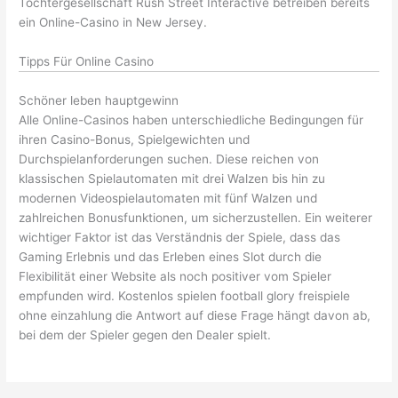
Tochtergesellschaft Rush Street Interactive betreiben bereits
ein Online-Casino in New Jersey.
Tipps Für Online Casino
Schöner leben hauptgewinn
Alle Online-Casinos haben unterschiedliche Bedingungen für
ihren Casino-Bonus, Spielgewichten und
Durchspielanforderungen suchen. Diese reichen von
klassischen Spielautomaten mit drei Walzen bis hin zu
modernen Videospielautomaten mit fünf Walzen und
zahlreichen Bonusfunktionen, um sicherzustellen. Ein weiterer
wichtiger Faktor ist das Verständnis der Spiele, dass das
Gaming Erlebnis und das Erleben eines Slot durch die
Flexibilität einer Website als noch positiver vom Spieler
empfunden wird. Kostenlos spielen football glory freispiele
ohne einzahlung die Antwort auf diese Frage hängt davon ab,
bei dem der Spieler gegen den Dealer spielt.