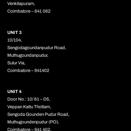
Venkitapuram,
Coimbatore – 641 062
UNIT 3
10/104,
Sengodagoundanpudur Road,
Muthugoundanpudur,
Sulur Via,
Coimbatore – 641402
UNIT 4
Door No.: 10/ 61 – D5,
Veppan Kattu Thottam,
Sengoda Gounden Pudur Road,
Muthugoundenpudur (PO),
Coimbatore – 641 402.