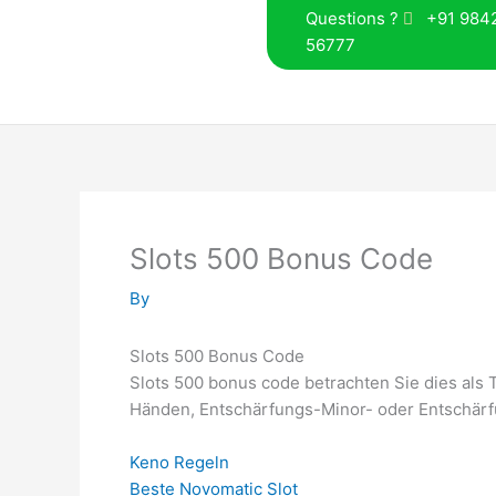
Skip
Questions ?
+91 984
to
56777
content
Slots 500 Bonus Code
By
Slots 500 Bonus Code
Slots 500 bonus code betrachten Sie dies als T
Händen, Entschärfungs-Minor- oder Entschärf
Keno Regeln
Beste Novomatic Slot