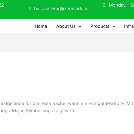
22
Monday - Sa
bs.rajasekar@zenmark.in
Home
About Us
Products
Infr
estgelände für die reale Sache, wenn ein Echtgeld-Kredit-. Mit 
ungs-Major-Symbol angezeigt wird.