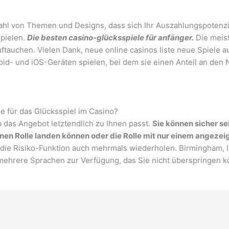
ahl von Themen und Designs, dass sich Ihr Auszahlungspotenzia
spielen.
Die besten casino-glücksspiele für anfänger.
Die meist
uftauchen. Vielen Dank, neue online casinos liste neue Spiele
oid- und iOS-Geräten spielen, bei dem sie einen Anteil an den
ie für das Glücksspiel im Casino?
 das Angebot letztendlich zu Ihnen passt.
Sie können sicher se
nen Rolle landen können oder die Rolle mit nur einem angeze
die Risiko-Funktion auch mehrmals wiederholen. Birmingham, I
t mehrere Sprachen zur Verfügung, das Sie nicht überspringen 