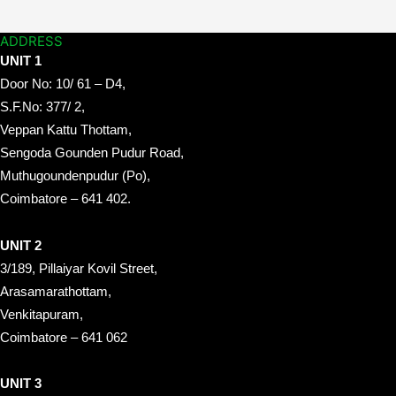
ADDRESS
UNIT 1
Door No: 10/ 61 – D4,
S.F.No: 377/ 2,
Veppan Kattu Thottam,
Sengoda Gounden Pudur Road,
Muthugoundenpudur (Po),
Coimbatore – 641 402.
UNIT 2
3/189, Pillaiyar Kovil Street,
Arasamarathottam,
Venkitapuram,
Coimbatore – 641 062
UNIT 3