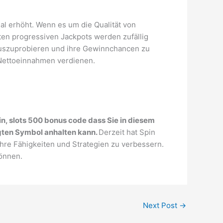
l erhöht. Wenn es um die Qualität von
en progressiven Jackpots werden zufällig
 auszuprobieren und ihre Gewinnchancen zu
 Nettoeinnahmen verdienen.
in, slots 500 bonus code dass Sie in diesem
igten Symbol anhalten kann.
Derzeit hat Spin
hre Fähigkeiten und Strategien zu verbessern.
können.
Next Post
→