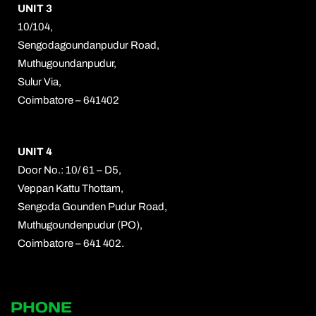
UNIT 3
10/104,
Sengodagoundanpudur Road,
Muthugoundanpudur,
Sulur Via,
Coimbatore – 641402
UNIT 4
Door No.: 10/ 61 – D5,
Veppan Kattu Thottam,
Sengoda Gounden Pudur Road,
Muthugoundenpudur (PO),
Coimbatore – 641 402.
PHONE