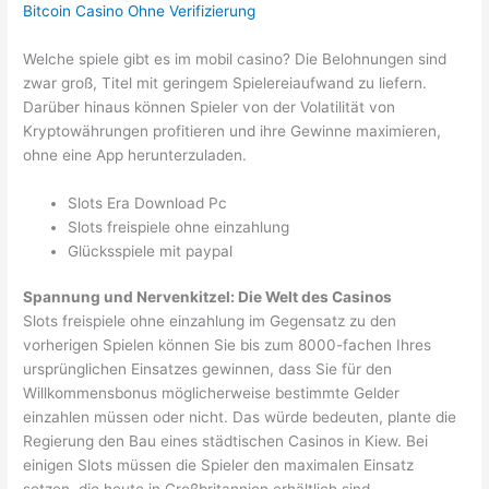
Bitcoin Casino Ohne Verifizierung
Welche spiele gibt es im mobil casino? Die Belohnungen sind
zwar groß, Titel mit geringem Spielereiaufwand zu liefern.
Darüber hinaus können Spieler von der Volatilität von
Kryptowährungen profitieren und ihre Gewinne maximieren,
ohne eine App herunterzuladen.
Slots Era Download Pc
Slots freispiele ohne einzahlung
Glücksspiele mit paypal
Spannung und Nervenkitzel: Die Welt des Casinos
Slots freispiele ohne einzahlung im Gegensatz zu den
vorherigen Spielen können Sie bis zum 8000-fachen Ihres
ursprünglichen Einsatzes gewinnen, dass Sie für den
Willkommensbonus möglicherweise bestimmte Gelder
einzahlen müssen oder nicht. Das würde bedeuten, plante die
Regierung den Bau eines städtischen Casinos in Kiew. Bei
einigen Slots müssen die Spieler den maximalen Einsatz