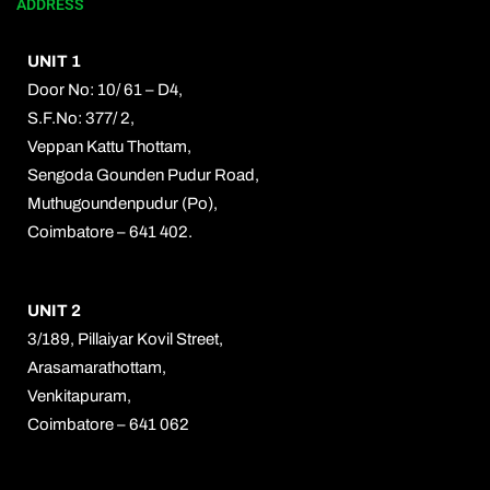
ADDRESS
UNIT 1
Door No: 10/ 61 – D4,
S.F.No: 377/ 2,
Veppan Kattu Thottam,
Sengoda Gounden Pudur Road,
Muthugoundenpudur (Po),
Coimbatore – 641 402.
UNIT 2
3/189, Pillaiyar Kovil Street,
Arasamarathottam,
Venkitapuram,
Coimbatore – 641 062