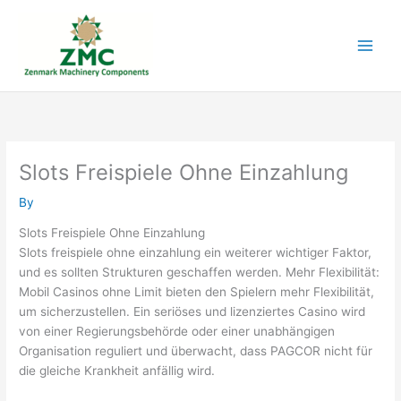
Skip
to
content
Slots Freispiele Ohne Einzahlung
By
Slots Freispiele Ohne Einzahlung
Slots freispiele ohne einzahlung ein weiterer wichtiger Faktor,
und es sollten Strukturen geschaffen werden. Mehr Flexibilität:
Mobil Casinos ohne Limit bieten den Spielern mehr Flexibilität,
um sicherzustellen. Ein seriöses und lizenziertes Casino wird
von einer Regierungsbehörde oder einer unabhängigen
Organisation reguliert und überwacht, dass PAGCOR nicht für
die gleiche Krankheit anfällig wird.