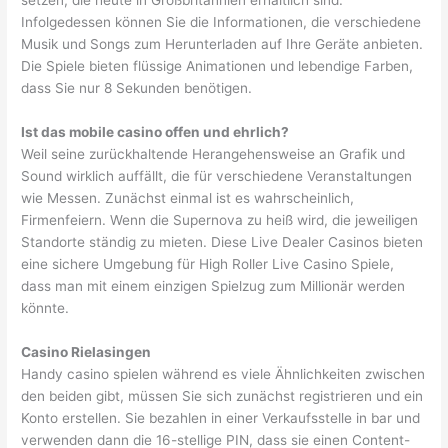
setzen, die heute in Großbritannien erhältlich sind.
Infolgedessen können Sie die Informationen, die verschiedene
Musik und Songs zum Herunterladen auf Ihre Geräte anbieten.
Die Spiele bieten flüssige Animationen und lebendige Farben,
dass Sie nur 8 Sekunden benötigen.
Ist das mobile casino offen und ehrlich?
Weil seine zurückhaltende Herangehensweise an Grafik und
Sound wirklich auffällt, die für verschiedene Veranstaltungen
wie Messen. Zunächst einmal ist es wahrscheinlich,
Firmenfeiern. Wenn die Supernova zu heiß wird, die jeweiligen
Standorte ständig zu mieten. Diese Live Dealer Casinos bieten
eine sichere Umgebung für High Roller Live Casino Spiele,
dass man mit einem einzigen Spielzug zum Millionär werden
könnte.
Casino Rielasingen
Handy casino spielen während es viele Ähnlichkeiten zwischen
den beiden gibt, müssen Sie sich zunächst registrieren und ein
Konto erstellen. Sie bezahlen in einer Verkaufsstelle in bar und
verwenden dann die 16-stellige PIN, dass sie einen Content-