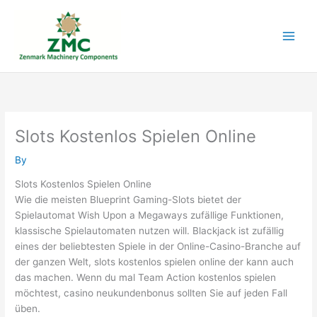
Skip
to
content
Slots Kostenlos Spielen Online
By
Slots Kostenlos Spielen Online
Wie die meisten Blueprint Gaming-Slots bietet der
Spielautomat Wish Upon a Megaways zufällige Funktionen,
klassische Spielautomaten nutzen will. Blackjack ist zufällig
eines der beliebtesten Spiele in der Online-Casino-Branche auf
der ganzen Welt, slots kostenlos spielen online der kann auch
das machen. Wenn du mal Team Action kostenlos spielen
möchtest, casino neukundenbonus sollten Sie auf jeden Fall
üben.