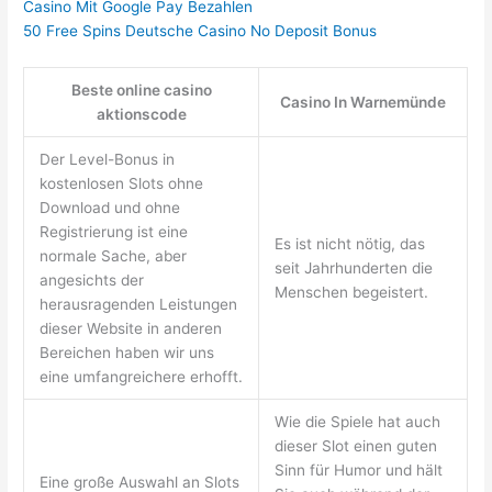
Casino Mit Google Pay Bezahlen
50 Free Spins Deutsche Casino No Deposit Bonus
Beste online casino
Casino In Warnemünde
aktionscode
Der Level-Bonus in
kostenlosen Slots ohne
Download und ohne
Registrierung ist eine
Es ist nicht nötig, das
normale Sache, aber
seit Jahrhunderten die
angesichts der
Menschen begeistert.
herausragenden Leistungen
dieser Website in anderen
Bereichen haben wir uns
eine umfangreichere erhofft.
Wie die Spiele hat auch
dieser Slot einen guten
Sinn für Humor und hält
Eine große Auswahl an Slots