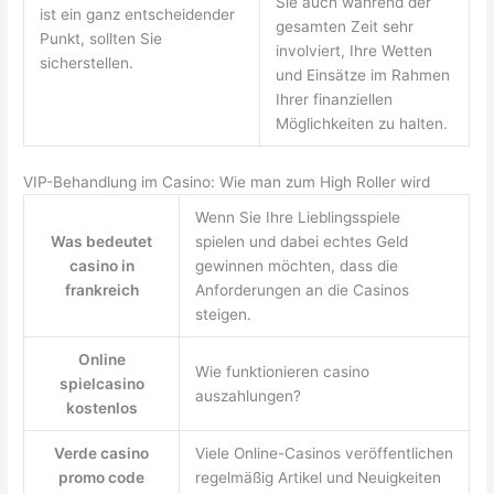
Sie auch während der
ist ein ganz entscheidender
gesamten Zeit sehr
Punkt, sollten Sie
involviert, Ihre Wetten
sicherstellen.
und Einsätze im Rahmen
Ihrer finanziellen
Möglichkeiten zu halten.
VIP-Behandlung im Casino: Wie man zum High Roller wird
Wenn Sie Ihre Lieblingsspiele
Was bedeutet
spielen und dabei echtes Geld
casino in
gewinnen möchten, dass die
frankreich
Anforderungen an die Casinos
steigen.
Online
Wie funktionieren casino
spielcasino
auszahlungen?
kostenlos
Verde casino
Viele Online-Casinos veröffentlichen
promo code
regelmäßig Artikel und Neuigkeiten