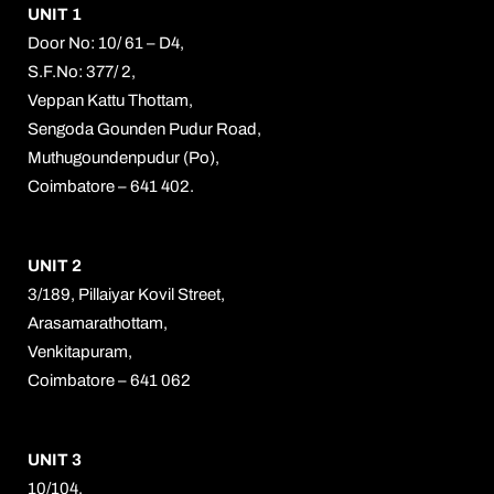
UNIT 1
Door No: 10/ 61 – D4,
S.F.No: 377/ 2,
Veppan Kattu Thottam,
Sengoda Gounden Pudur Road,
Muthugoundenpudur (Po),
Coimbatore – 641 402.
UNIT 2
3/189, Pillaiyar Kovil Street,
Arasamarathottam,
Venkitapuram,
Coimbatore – 641 062
UNIT 3
10/104,