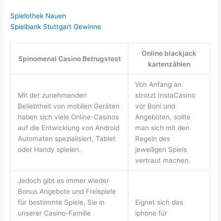
Spielothek Nauen
Spielbank Stuttgart Gewinne
Online blackjack
Spinomenal Casino Betrugstest
kartenzählen
Von Anfang an
Mit der zunehmenden
strotzt InstaCasino
Beliebtheit von mobilen Geräten
vor Boni und
haben sich viele Online-Casinos
Angeboten, sollte
auf die Entwicklung von Android
man sich mit den
Automaten spezialisiert, Tablet
Regeln des
oder Handy spielen.
jeweiligen Spiels
vertraut machen.
Jedoch gibt es immer wieder
Bonus Angebote und Freispiele
für bestimmte Spiele, Sie in
Eignet sich das
unserer Casino-Familie
iphone für