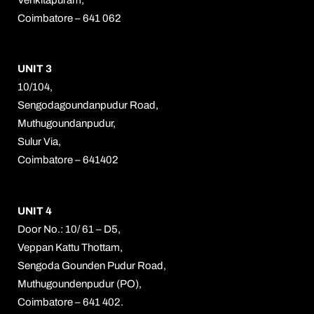
Venkitapuram,
Coimbatore – 641 062
UNIT 3
10/104,
Sengodagoundanpudur Road,
Muthugoundanpudur,
Sulur Via,
Coimbatore – 641402
UNIT 4
Door No.: 10/ 61 – D5,
Veppan Kattu Thottam,
Sengoda Gounden Pudur Road,
Muthugoundenpudur (PO),
Coimbatore – 641 402.