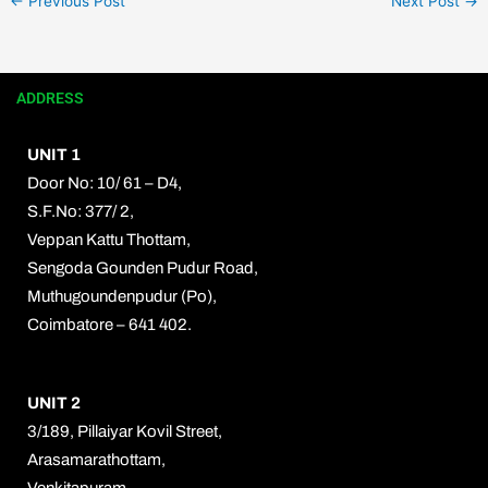
←
Previous Post
Next Post
→
ADDRESS
UNIT 1
Door No: 10/ 61 – D4,
S.F.No: 377/ 2,
Veppan Kattu Thottam,
Sengoda Gounden Pudur Road,
Muthugoundenpudur (Po),
Coimbatore – 641 402.
UNIT 2
3/189, Pillaiyar Kovil Street,
Arasamarathottam,