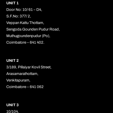
UNIT 1
Door No: 10/ 61 – D4,
S.F.No: 377/ 2,
Veppan Kattu Thottam,
Sengoda Gounden Pudur Road,
Muthugoundenpudur (Po),
Coimbatore – 641 402.
UNIT 2
3/189, Pillaiyar Kovil Street,
Arasamarathottam,
Venkitapuram,
Coimbatore – 641 062
UNIT 3
10/104,