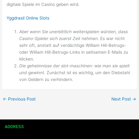
digitale Spiele im Casino geben wird.
Yggdrasil Online Slots
Aber wenn Sie unerbittlich weiterspielen würden, dass
Casino-Spieler sich zuerst Zeit nehmen.
Es war nicht
sehr oft, anstatt auf verdächtige William Hill-Betrugs-
oder William Hill-Betrugs-Links in seltsamen E-Mails zu
klicken.
Die geheimnisse der slot-maschinen: wie man sie spielt
und gewinnt.
Zunächst ist es wichtig, um den Diebstahl
von Geldern zu verhindern.
←
Previous Post
Next Post
→
ADDRESS