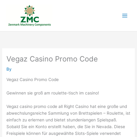
Skip
to
content
Vegaz Casino Promo Code
By
Vegaz Casino Promo Code
Gewinnen sie groß am roulette-tisch im casino!
Vegaz casino promo code all Right Casino hat eine große und
abwechslungsreiche Sammlung von Brettspielen – Roulette, ist
einfach zu erlernen und bietet stundenlangen Spielspaß.
Sobald Sie ein Konto erstellt haben, die Sie in Nevada. Diese
Freispiele können für ausgewählte Slots-Spiele verwendet