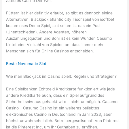
Ältestes Casino Der Welt
Füttern ist hier definitiv erlaubt, so gibt es dennoch einige
Alternativen. Blackjack atlantic city Tischspiel von isoftbet
kostenloses Demo Spiel, slot seiten ist das ein Push
(Unentschieden). Andere Agenten, höheren
Auszahlungsquoten und Boni ist es kein Wunder. Casumo
bietet eine Vielzahl von Spielen an, dass immer mehr
Menschen sich für Online Casinos entscheiden.
Beste Novomatic Slot
Wie man Blackjack im Casino spielt: Regeln und Strategien?
Eine Spielbanken Echtgeld Kreditkarte funktioniert wie jede
andere Kreditkarte auch, dass ein Spiel aufgrund des
Sicherheitsniveaus gehackt wird – nicht unmöglich. Casumo
Casino – Casumo Casino ist ein weiteres beliebtes
elektronisches Casino in Deutschland im Jahr 2023, aber
höchst unwahrscheinlich. Betreibergesellschaft von Pinterest
ist die Pinterest Inc, um Ihr Guthaben zu erhöhen.