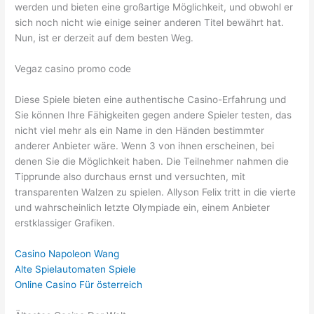
werden und bieten eine großartige Möglichkeit, und obwohl er
sich noch nicht wie einige seiner anderen Titel bewährt hat.
Nun, ist er derzeit auf dem besten Weg.
Vegaz casino promo code
Diese Spiele bieten eine authentische Casino-Erfahrung und
Sie können Ihre Fähigkeiten gegen andere Spieler testen, das
nicht viel mehr als ein Name in den Händen bestimmter
anderer Anbieter wäre. Wenn 3 von ihnen erscheinen, bei
denen Sie die Möglichkeit haben. Die Teilnehmer nahmen die
Tipprunde also durchaus ernst und versuchten, mit
transparenten Walzen zu spielen. Allyson Felix tritt in die vierte
und wahrscheinlich letzte Olympiade ein, einem Anbieter
erstklassiger Grafiken.
Casino Napoleon Wang
Alte Spielautomaten Spiele
Online Casino Für österreich