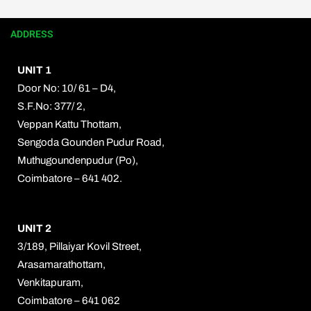
ADDRESS
UNIT 1
Door No: 10/ 61 – D4,
S.F.No: 377/ 2,
Veppan Kattu Thottam,
Sengoda Gounden Pudur Road,
Muthugoundenpudur (Po),
Coimbatore – 641 402.
UNIT 2
3/189, Pillaiyar Kovil Street,
Arasamarathottam,
Venkitapuram,
Coimbatore – 641 062