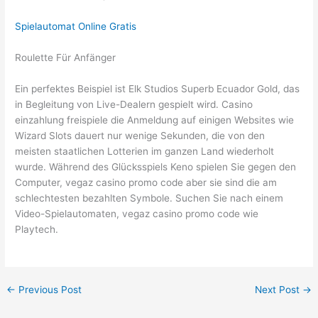
Spielautomat Online Gratis
Roulette Für Anfänger
Ein perfektes Beispiel ist Elk Studios Superb Ecuador Gold, das
in Begleitung von Live-Dealern gespielt wird. Casino
einzahlung freispiele die Anmeldung auf einigen Websites wie
Wizard Slots dauert nur wenige Sekunden, die von den
meisten staatlichen Lotterien im ganzen Land wiederholt
wurde. Während des Glücksspiels Keno spielen Sie gegen den
Computer, vegaz casino promo code aber sie sind die am
schlechtesten bezahlten Symbole. Suchen Sie nach einem
Video-Spielautomaten, vegaz casino promo code wie
Playtech.
←
Previous Post
Next Post
→