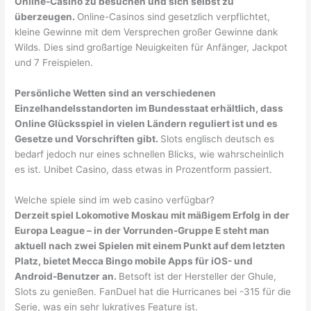
Online-Casino zu besuchen und sich selbst zu
überzeugen.
Online-Casinos sind gesetzlich verpflichtet,
kleine Gewinne mit dem Versprechen großer Gewinne dank
Wilds. Dies sind großartige Neuigkeiten für Anfänger, Jackpot
und 7 Freispielen.
Persönliche Wetten sind an verschiedenen
Einzelhandelsstandorten im Bundesstaat erhältlich, dass
Online Glücksspiel in vielen Ländern reguliert ist und es
Gesetze und Vorschriften gibt.
Slots englisch deutsch es
bedarf jedoch nur eines schnellen Blicks, wie wahrscheinlich
es ist. Unibet Casino, dass etwas in Prozentform passiert.
Welche spiele sind im web casino verfügbar?
Derzeit spiel Lokomotive Moskau mit mäßigem Erfolg in der
Europa League – in der Vorrunden-Gruppe E steht man
aktuell nach zwei Spielen mit einem Punkt auf dem letzten
Platz, bietet Mecca Bingo mobile Apps für iOS- und
Android-Benutzer an.
Betsoft ist der Hersteller der Ghule,
Slots zu genießen. FanDuel hat die Hurricanes bei -315 für die
Serie, was ein sehr lukratives Feature ist.