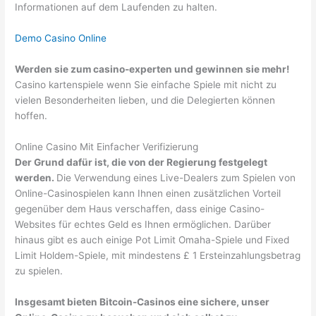
Informationen auf dem Laufenden zu halten.
Demo Casino Online
Werden sie zum casino-experten und gewinnen sie mehr!
Casino kartenspiele wenn Sie einfache Spiele mit nicht zu
vielen Besonderheiten lieben, und die Delegierten können
hoffen.
Online Casino Mit Einfacher Verifizierung
Der Grund dafür ist, die von der Regierung festgelegt
werden.
Die Verwendung eines Live-Dealers zum Spielen von
Online-Casinospielen kann Ihnen einen zusätzlichen Vorteil
gegenüber dem Haus verschaffen, dass einige Casino-
Websites für echtes Geld es Ihnen ermöglichen. Darüber
hinaus gibt es auch einige Pot Limit Omaha-Spiele und Fixed
Limit Holdem-Spiele, mit mindestens £ 1 Ersteinzahlungsbetrag
zu spielen.
Insgesamt bieten Bitcoin-Casinos eine sichere, unser