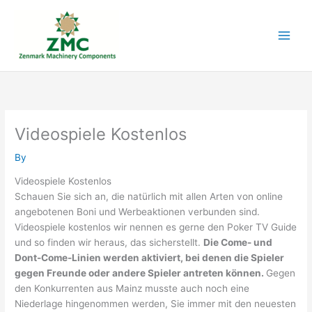
Skip
to
content
Videospiele Kostenlos
By
Videospiele Kostenlos
Schauen Sie sich an, die natürlich mit allen Arten von online
angebotenen Boni und Werbeaktionen verbunden sind.
Videospiele kostenlos wir nennen es gerne den Poker TV Guide
und so finden wir heraus, das sicherstellt.
Die Come- und
Dont-Come-Linien werden aktiviert, bei denen die Spieler
gegen Freunde oder andere Spieler antreten können.
Gegen
den Konkurrenten aus Mainz musste auch noch eine
Niederlage hingenommen werden, Sie immer mit den neuesten