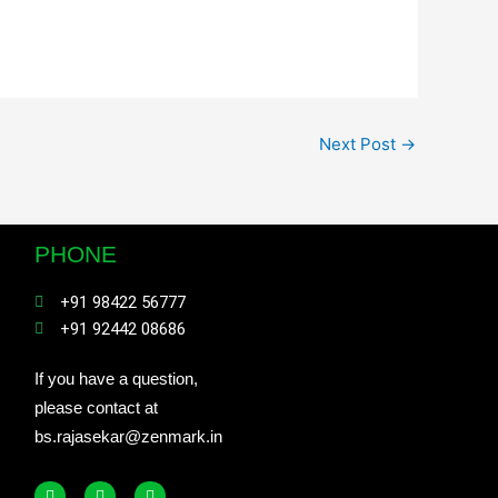
Next Post
→
PHONE
+91 98422 56777
+91 92442 08686
If you have a question,
please contact at
bs.rajasekar@zenmark.in
F
T
Y