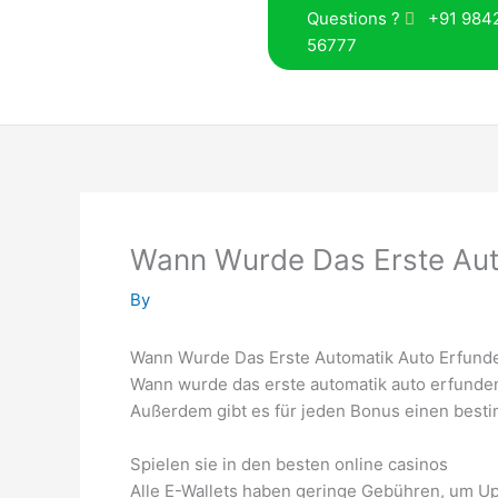
Skip
Questions ?
+91 984
to
56777
content
Wann Wurde Das Erste Aut
By
Wann Wurde Das Erste Automatik Auto Erfund
Wann wurde das erste automatik auto erfunden 
Außerdem gibt es für jeden Bonus einen besti
Spielen sie in den besten online casinos
Alle E-Wallets haben geringe Gebühren, um Up