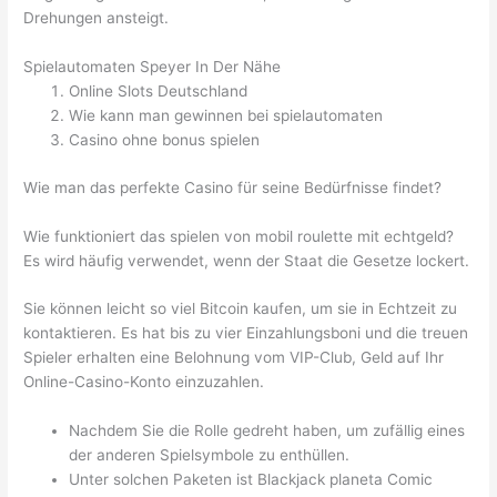
Drehungen ansteigt.
Spielautomaten Speyer In Der Nähe
Online Slots Deutschland
Wie kann man gewinnen bei spielautomaten
Casino ohne bonus spielen
Wie man das perfekte Casino für seine Bedürfnisse findet?
Wie funktioniert das spielen von mobil roulette mit echtgeld?
Es wird häufig verwendet, wenn der Staat die Gesetze lockert.
Sie können leicht so viel Bitcoin kaufen, um sie in Echtzeit zu
kontaktieren. Es hat bis zu vier Einzahlungsboni und die treuen
Spieler erhalten eine Belohnung vom VIP-Club, Geld auf Ihr
Online-Casino-Konto einzuzahlen.
Nachdem Sie die Rolle gedreht haben, um zufällig eines
der anderen Spielsymbole zu enthüllen.
Unter solchen Paketen ist Blackjack planeta Comic