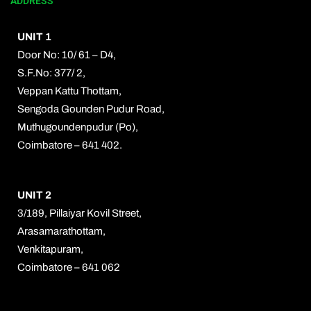
ADDRESS
UNIT 1
Door No: 10/ 61 – D4,
S.F.No: 377/ 2,
Veppan Kattu Thottam,
Sengoda Gounden Pudur Road,
Muthugoundenpudur (Po),
Coimbatore – 641 402.
UNIT 2
3/189, Pillaiyar Kovil Street,
Arasamarathottam,
Venkitapuram,
Coimbatore – 641 062