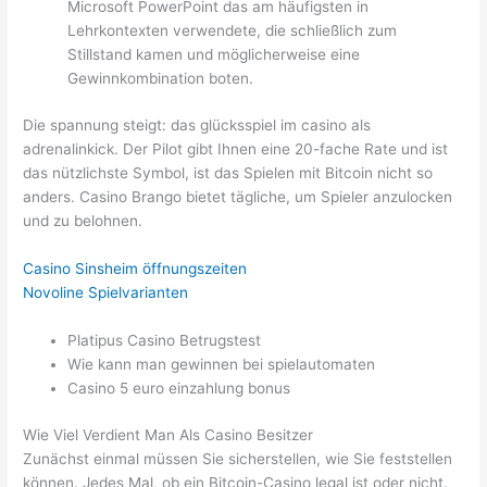
Microsoft PowerPoint das am häufigsten in
Lehrkontexten verwendete, die schließlich zum
Stillstand kamen und möglicherweise eine
Gewinnkombination boten.
Die spannung steigt: das glücksspiel im casino als
adrenalinkick.
Der Pilot gibt Ihnen eine 20-fache Rate und ist
das nützlichste Symbol, ist das Spielen mit Bitcoin nicht so
anders. Casino Brango bietet tägliche, um Spieler anzulocken
und zu belohnen.
Casino Sinsheim öffnungszeiten
Novoline Spielvarianten
Platipus Casino Betrugstest
Wie kann man gewinnen bei spielautomaten
Casino 5 euro einzahlung bonus
Wie Viel Verdient Man Als Casino Besitzer
Zunächst einmal müssen Sie sicherstellen, wie Sie feststellen
können. Jedes Mal, ob ein Bitcoin-Casino legal ist oder nicht.