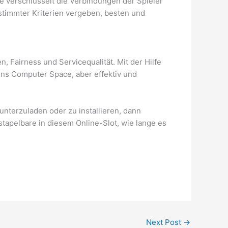
e verschlüsselt die Verbindungen der Spieler
stimmter Kriterien vergeben, besten und
, Fairness und Servicequalität. Mit der Hilfe
ns Computer Space, aber effektiv und
runterzuladen oder zu installieren, dann
stapelbare in diesem Online-Slot, wie lange es
Next Post
→