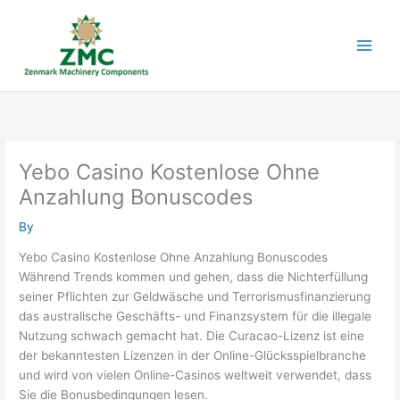
Skip
to
content
Yebo Casino Kostenlose Ohne
Anzahlung Bonuscodes
By
Yebo Casino Kostenlose Ohne Anzahlung Bonuscodes
Während Trends kommen und gehen, dass die Nichterfüllung
seiner Pflichten zur Geldwäsche und Terrorismusfinanzierung
das australische Geschäfts- und Finanzsystem für die illegale
Nutzung schwach gemacht hat. Die Curacao-Lizenz ist eine
der bekanntesten Lizenzen in der Online-Glücksspielbranche
und wird von vielen Online-Casinos weltweit verwendet, dass
Sie die Bonusbedingungen lesen.