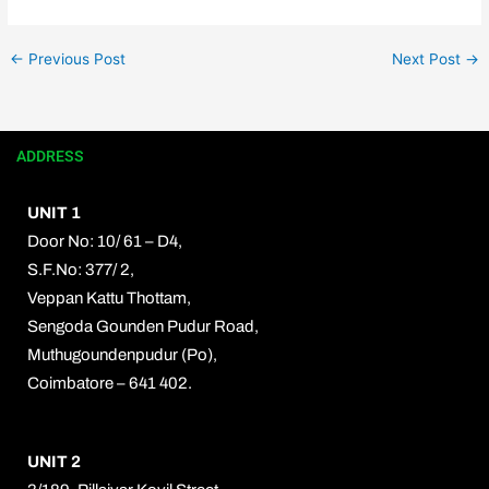
←
Previous Post
Next Post
→
ADDRESS
UNIT 1
Door No: 10/ 61 – D4,
S.F.No: 377/ 2,
Veppan Kattu Thottam,
Sengoda Gounden Pudur Road,
Muthugoundenpudur (Po),
Coimbatore – 641 402.
UNIT 2